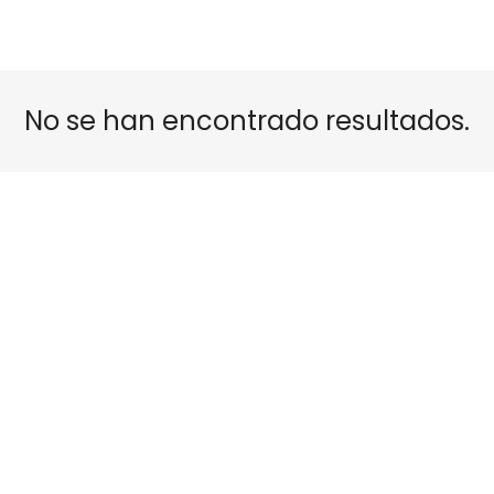
No se han encontrado resultados.