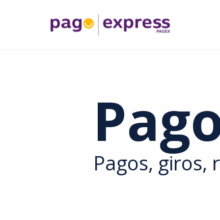
Pago
Pagos, giros, 