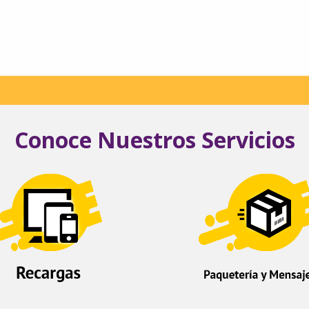
Conoce Nuestros Servicios