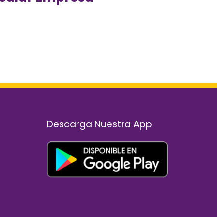
n
Descarga Nuestra App