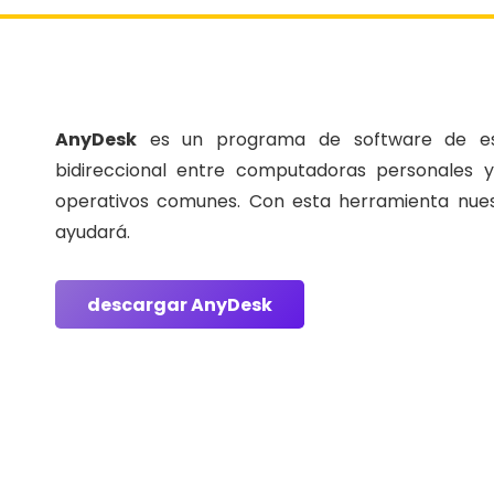
AnyDesk
es un programa de software de esc
bidireccional entre computadoras personales y
operativos comunes. Con esta herramienta nue
ayudará.
descargar AnyDesk