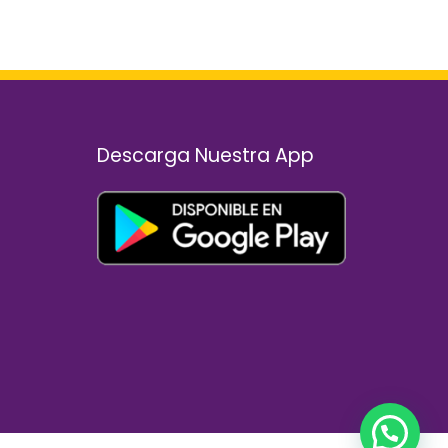
n
Descarga Nuestra App