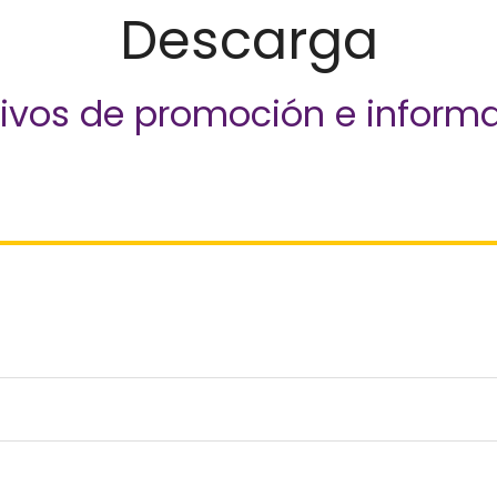
Descarga
ivos de promoción e inform