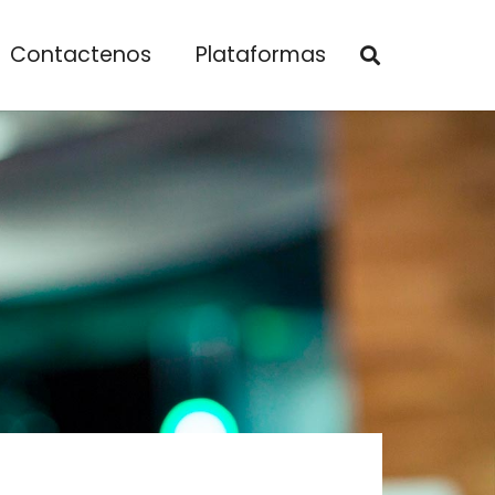
Contactenos
Plataformas