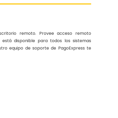
ritorio remoto.​ Provee acceso remoto
 está disponible para todos los sistemas
stro equipo de soporte de PagoExpress te