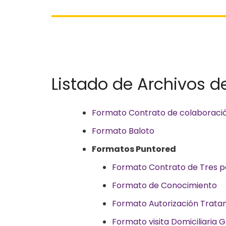
Listado de Archivos 
Formato Contrato de colaboració
Formato Baloto
Formatos Puntored
Formato Contrato de Tres p
Formato de Conocimiento
Formato Autorización Trata
Formato visita Domiciliaria