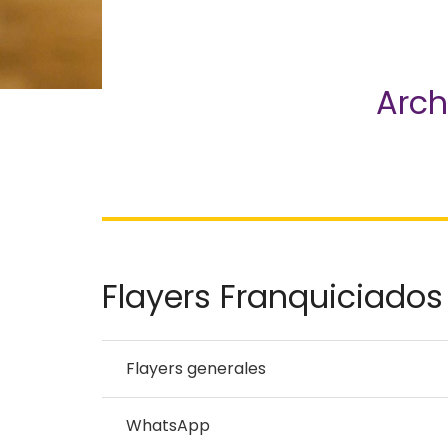
Arch
Flayers Franquiciados
Flayers generales
WhatsApp