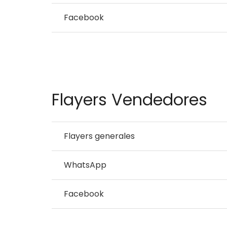
Facebook
Flayers Vendedores
Flayers generales
WhatsApp
Facebook