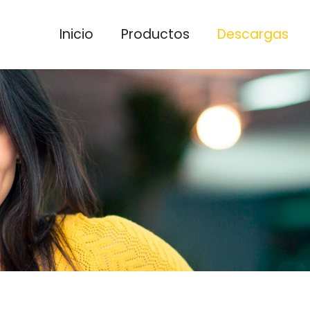
Inicio
Productos
Descargas