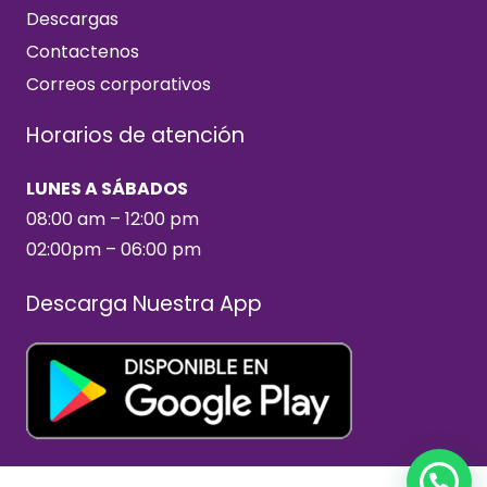
Descargas
Contactenos
Correos corporativos
Horarios de atención
LUNES A SÁBADOS
08:00 am – 12:00 pm
02:00pm – 06:00 pm
Descarga Nuestra App