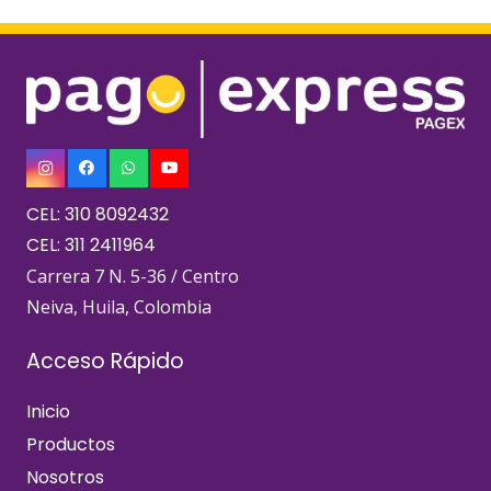
CEL: 310 8092432
CEL: 311 2411964
Carrera 7 N. 5-36 / Centro
Neiva, Huila, Colombia
Acceso Rápido
Inicio
Productos
Nosotros